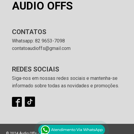
AUDIO OFFS
CONTATOS
Whatsapp: 82 9653-7098
contatoaudioffs@gmail.com
REDES SOCIAIS
Siga-nos em nossas redes sociais e mantenha-se
informado sobre todas as novidades e promoções.
© 2024 Áudio Offs - Todos os direitos reservados.