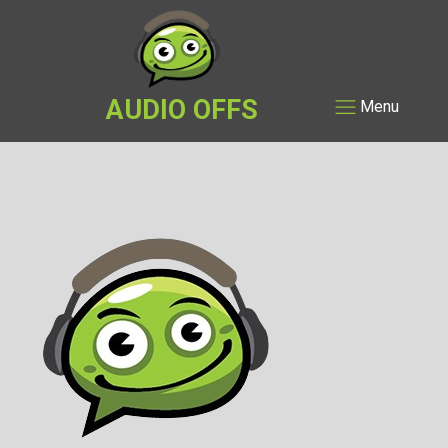
AUDIO OFFS
Menu