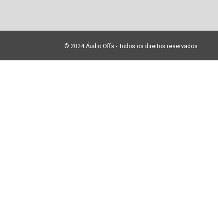
© 2024 Áudio Offs - Todos os direitos reservados.