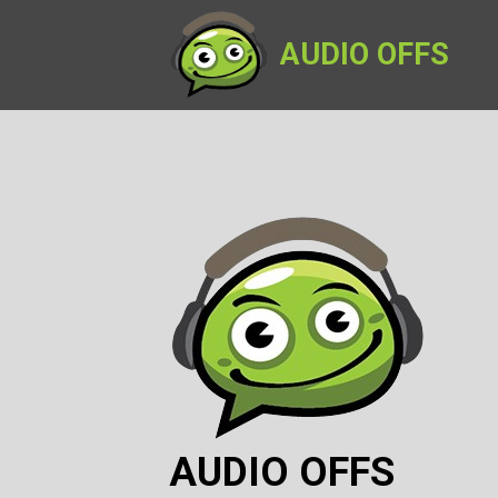
AUDIO OFFS
AUDIO OFFS