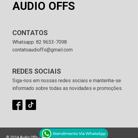
AUDIO OFFS
CONTATOS
Whatsapp: 82 9653-7098
contatoaudioffs@gmail.com
REDES SOCIAIS
Siga-nos em nossas redes sociais e mantenha-se
informado sobre todas as novidades e promoções.
© 2024 Áudio Offs - Todos os direitos reservados.