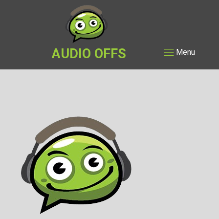
AUDIO OFFS
Menu