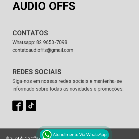
AUDIO OFFS
CONTATOS
Whatsapp: 82 9653-7098
contatoaudioffs@gmail.com
REDES SOCIAIS
Siga-nos em nossas redes sociais e mantenha-se
informado sobre todas as novidades e promoções.
© 2024 Áudio Offs - Todos os direitos reservados.