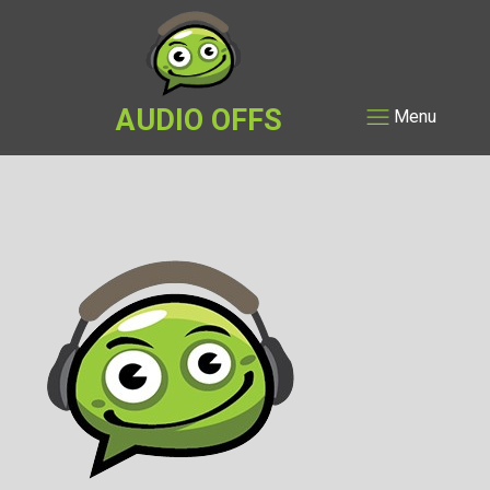
AUDIO OFFS
Menu