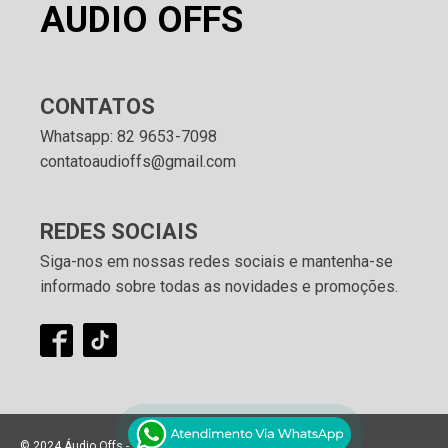
AUDIO OFFS
CONTATOS
Whatsapp: 82 9653-7098
contatoaudioffs@gmail.com
REDES SOCIAIS
Siga-nos em nossas redes sociais e mantenha-se
informado sobre todas as novidades e promoções.
© 2024 Áudio Offs - Todos os direitos reservados.