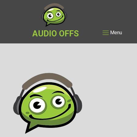
AUDIO OFFS
Menu